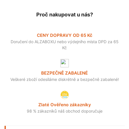
Proč nakupovat u nás?
CENY DOPRAVY OD 65 Kč
Doručení do ALZABOXU nebo výdejního místa DPD za 65
Kč
BEZPEČNĚ ZABALENÉ
Veškeré zboží odesíláme diskrétně a bezpečně zabalené!
Zlaté Ověřeno zákazníky
98 % zákazníků náš obchod doporučuje