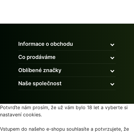
Informace o obchodu
Co prodáváme
Oblíbené značky
Naše společnost
Potvrďte nám prosím, že už vám bylo 18 let a vyberte si
nastavení cookies.
Vstupem do našeho e-shopu souhlasíte a potvrzujete, že