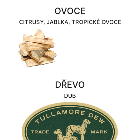
OVOCE
CITRUSY, JABLKA, TROPICKÉ OVOCE
DŘEVO
DUB