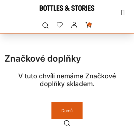
0
Značkové doplňky
V tuto chvíli nemáme Značkové
doplňky skladem.
Domů