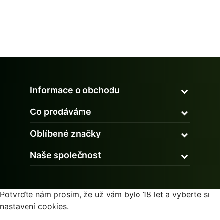
Informace o obchodu
Co prodáváme
Oblíbené značky
Naše společnost
Potvrďte nám prosím, že už vám bylo 18 let a vyberte si
nastavení cookies.