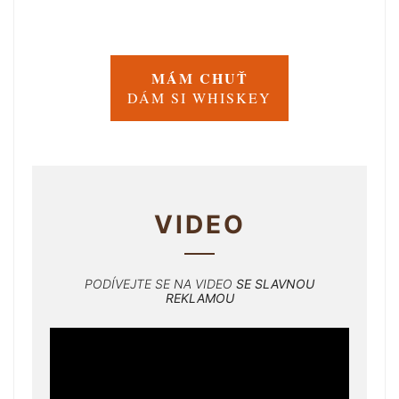
MÁM CHUŤ
DÁM SI WHISKEY
VIDEO
PODÍVEJTE SE NA VIDEO
SE SLAVNOU
REKLAMOU