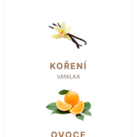
KOŘENÍ
VANILKA
OVOCE