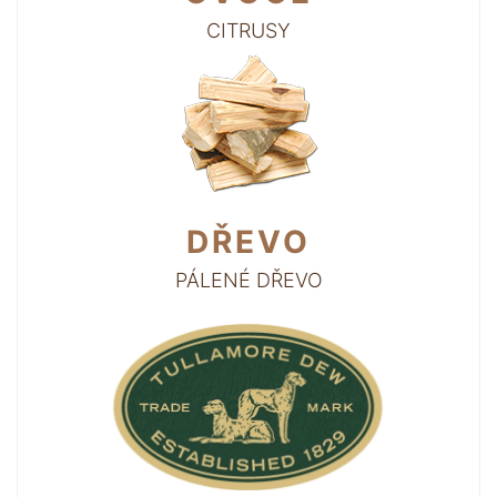
CITRUSY
DŘEVO
PÁLENÉ DŘEVO