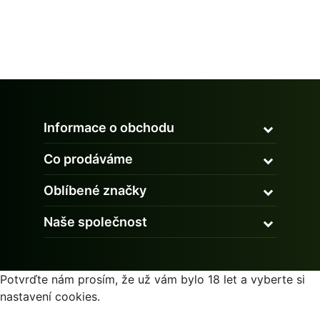
Informace o obchodu
Co prodáváme
Oblíbené značky
Naše společnost
Potvrďte nám prosím, že už vám bylo 18 let a vyberte si
nastavení cookies.