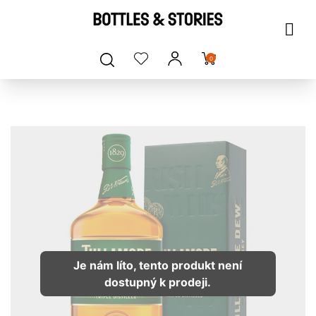
0
Je nám líto, tento produkt není
dostupný k prodeji.