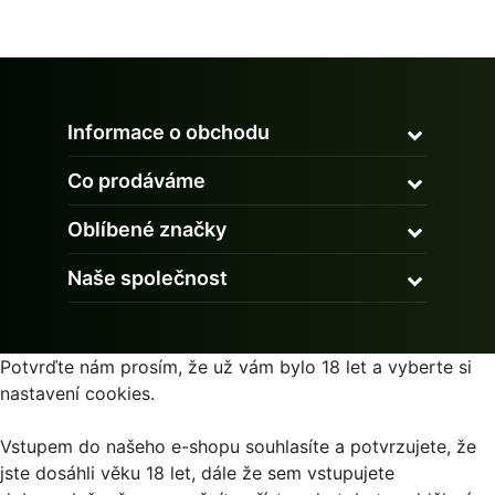
Informace o obchodu
Co prodáváme
Oblíbené značky
Naše společnost
Potvrďte nám prosím, že už vám bylo 18 let a vyberte si
nastavení cookies.
Vstupem do našeho e-shopu souhlasíte a potvrzujete, že
jste dosáhli věku 18 let, dále že sem vstupujete