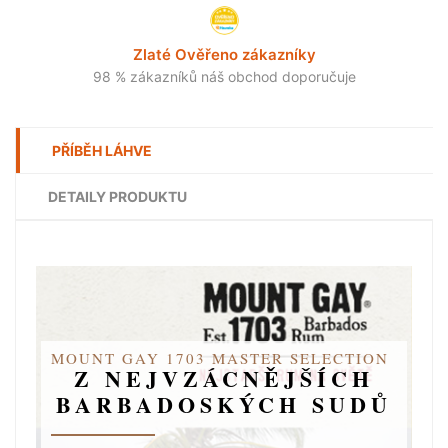
Zlaté Ověřeno zákazníky
98 % zákazníků náš obchod doporučuje
PŘÍBĚH LÁHVE
DETAILY PRODUKTU
MOUNT GAY 1703 MASTER SELECTION
Z NEJVZÁCNĚJŠÍCH
BARBADOSKÝCH SUDŮ