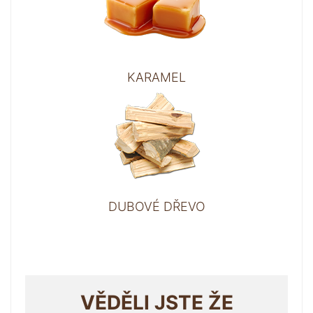
KARAMEL
DUBOVÉ DŘEVO
VĚDĚLI JSTE ŽE