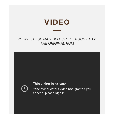
VIDEO
PODÍVEJTE SE NA VIDEO-STORY
MOUNT GAY:
THE ORIGINAL RUM