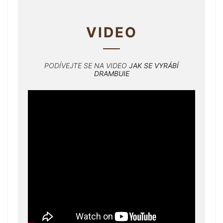
VIDEO
PODÍVEJTE SE NA VIDEO
JAK SE VYRÁBÍ
DRAMBUIE