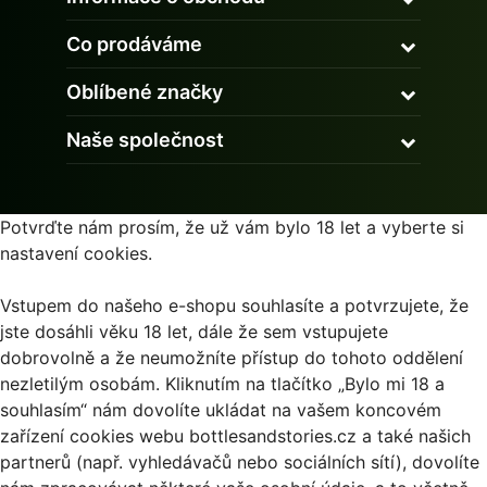
Co prodáváme
Oblíbené značky
Naše společnost
Potvrďte nám prosím, že už vám bylo 18 let a vyberte si
nastavení cookies.
Vstupem do našeho e-shopu souhlasíte a potvrzujete, že
jste dosáhli věku 18 let, dále že sem vstupujete
dobrovolně a že neumožníte přístup do tohoto oddělení
nezletilým osobám. Kliknutím na tlačítko „Bylo mi 18 a
souhlasím“ nám dovolíte ukládat na vašem koncovém
zařízení cookies webu bottlesandstories.cz a také našich
partnerů (např. vyhledávačů nebo sociálních sítí), dovolíte