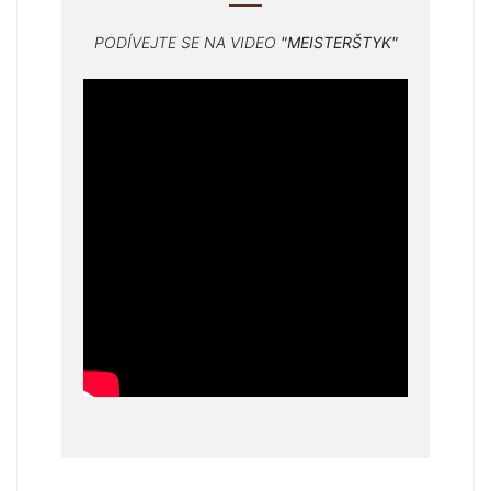
PODÍVEJTE SE NA VIDEO
"MEISTERŠTYK"