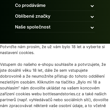
Co prodáváme
Oblíbené značky
Naše společnost
Potvrďte nám prosím, že už vám bylo 18 let a vyberte si
nastavení cookies.
Vstupem do našeho e-shopu souhlasíte a potvrzujete, že
jste dosáhli věku 18 let, dále že sem vstupujete
dobrovolně a že neumožníte přístup do tohoto oddělení
nezletilým osobám. Kliknutím na tlačítko „Bylo mi 18 a
souhlasím“ nám dovolíte ukládat na vašem koncovém
zařízení cookies webu bottlesandstories.cz a také našich
partnerů (např. vyhledávačů nebo sociálních sítí), dovolíte
nám zpracovávat některé vaše osobní údaje, a to včetně