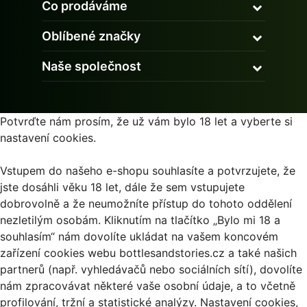
Co prodáváme
Oblíbené značky
Naše společnost
Potvrďte nám prosím, že už vám bylo 18 let a vyberte si
nastavení cookies.
Vstupem do našeho e-shopu souhlasíte a potvrzujete, že
jste dosáhli věku 18 let, dále že sem vstupujete
dobrovolně a že neumožníte přístup do tohoto oddělení
nezletilým osobám. Kliknutím na tlačítko „Bylo mi 18 a
souhlasím“ nám dovolíte ukládat na vašem koncovém
zařízení cookies webu bottlesandstories.cz a také našich
partnerů (např. vyhledávačů nebo sociálních sítí), dovolíte
nám zpracovávat některé vaše osobní údaje, a to včetně
profilování, tržní a statistické analýzy. Nastavení cookies,