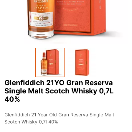
Glenfiddich 21YO Gran Reserva
Single Malt Scotch Whisky 0,7L
40%
Glenfiddich 21 Year Old Gran Reserva Single Malt
Scotch Whisky 0,7l 40%