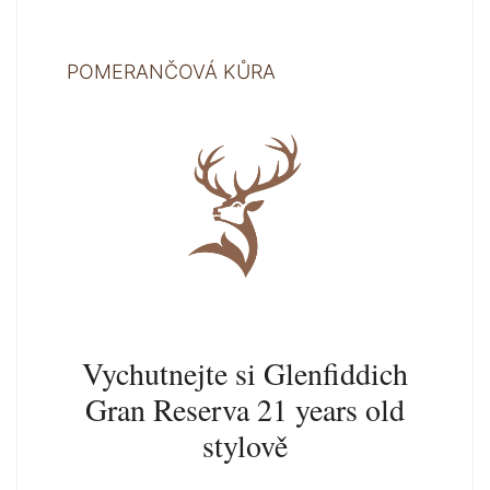
POMERANČOVÁ KŮRA
Vychutnejte si Glenfiddich
Gran Reserva 21 years old
stylově