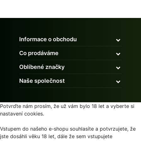
Informace o obchodu
Co prodáváme
Oblíbené značky
Naše společnost
Potvrďte nám prosím, že už vám bylo 18 let a vyberte si
nastavení cookies.
Vstupem do našeho e-shopu souhlasíte a potvrzujete, že
jste dosáhli věku 18 let, dále že sem vstupujete