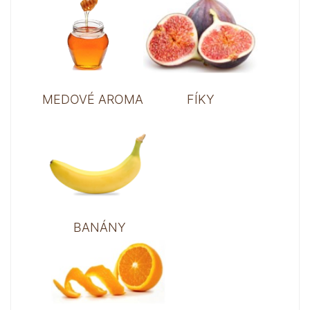
MEDOVÉ AROMA
FÍKY
BANÁNY