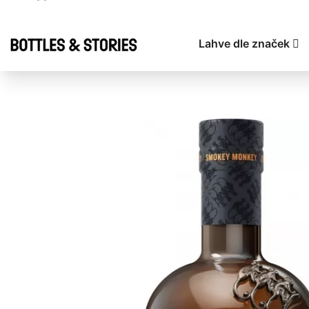
Lahve dle značek