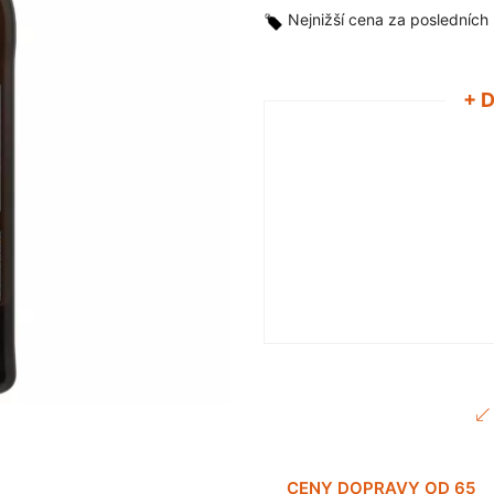
Nejnižší cena za posledních
+ 
CENY DOPRAVY OD 65