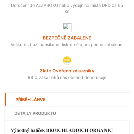
Doručení do ALZABOXU nebo výdejního místa DPD za 65
Kč
BEZPEČNĚ ZABALENÉ
Veškeré zboží odesíláme diskrétně a bezpečně zabalené!
Zlaté Ověřeno zákazníky
98 % zákazníků náš obchod doporučuje
PŘÍBĚH LÁHVE
DETAILY PRODUKTU
Výhodný balíček BRUICHLADDICH ORGANIC