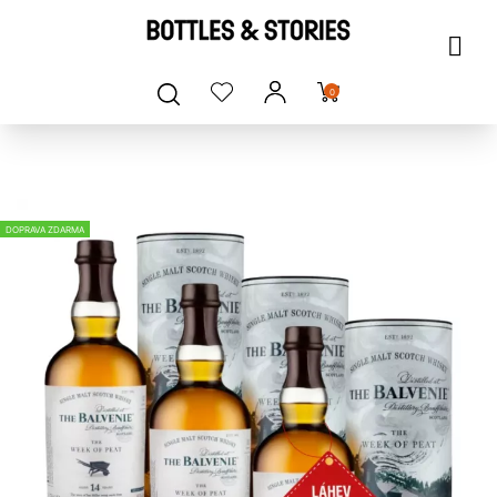
0
DOPRAVA ZDARMA