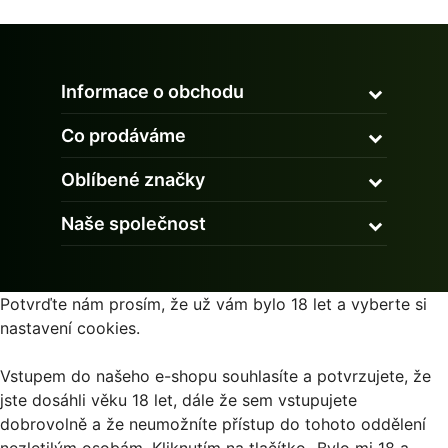
Informace o obchodu
Co prodáváme
Oblíbené značky
Naše společnost
Potvrďte nám prosím, že už vám bylo 18 let a vyberte si
nastavení cookies.
Vstupem do našeho e-shopu souhlasíte a potvrzujete, že
jste dosáhli věku 18 let, dále že sem vstupujete
dobrovolně a že neumožníte přístup do tohoto oddělení