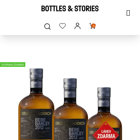
0
DOPRAVA ZDARMA