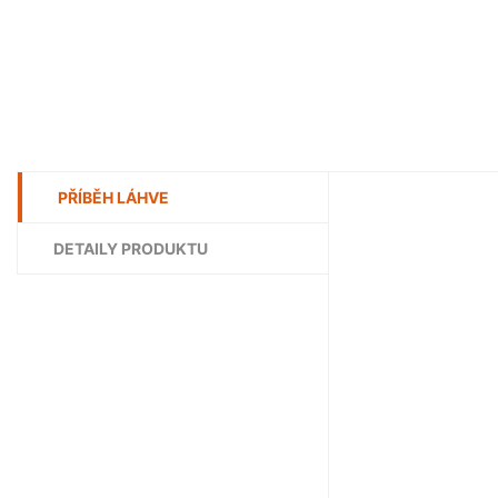
PŘÍBĚH LÁHVE
DETAILY PRODUKTU