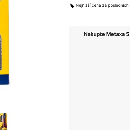
Nejnižší cena za posledních
Nakupte Metaxa 5*