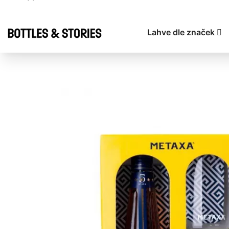
Lahve dle značek